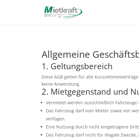
Allgemeine Geschäfts
1. Geltungsbereich
Diese AGB gelten für alle Kurzzeitmietverträ
keine Anwendung.
2. Mietgegenstand und N
Vermietet werden ausschließlich Fahrzeuge 
Das Fahrzeug darf vom Mieter sowie von wei
verfügen.
Eine Nutzung durch nicht eingetragene Dritte
Das Fahrzeug darf nicht für illegale Zweck