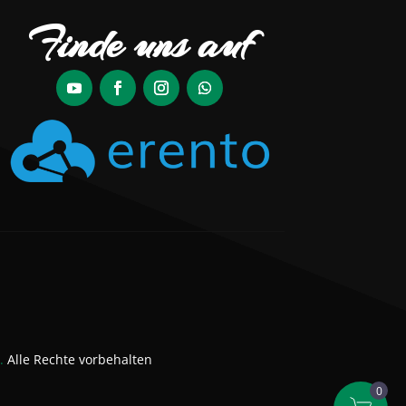
Finde uns auf
t.
Alle Rechte vorbehalten