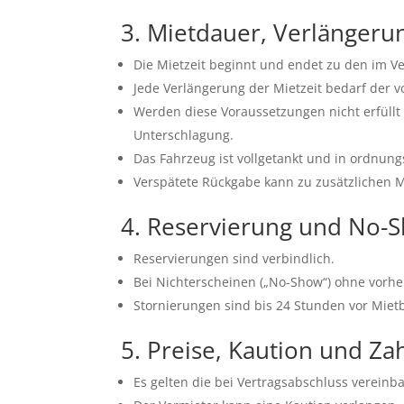
3. Mietdauer, Verlänger
Die Mietzeit beginnt und endet zu den im Ve
Jede Verlängerung der Mietzeit bedarf der 
Werden diese Voraussetzungen nicht erfüllt
Unterschlagung.
Das Fahrzeug ist vollgetankt und in ordn
Verspätete Rückgabe kann zu zusätzlichen M
4. Reservierung und No-
Reservierungen sind verbindlich.
Bei Nichterscheinen („No-Show“) ohne vorher
Stornierungen sind bis 24 Stunden vor Mietb
5. Preise, Kaution und Z
Es gelten die bei Vertragsabschluss vereinba