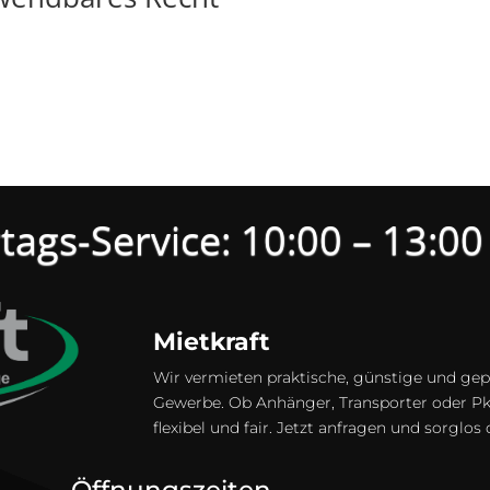
tags-Service: 10:00 – 13:00
Mietkraft
Wir vermieten praktische, günstige und gepf
Gewerbe. Ob Anhänger, Transporter oder Pkw
flexibel und fair. Jetzt anfragen und sorglos
Öffnungszeiten