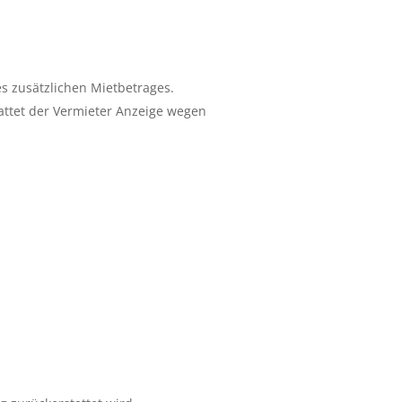
s zusätzlichen Mietbetrages.
attet der Vermieter Anzeige wegen