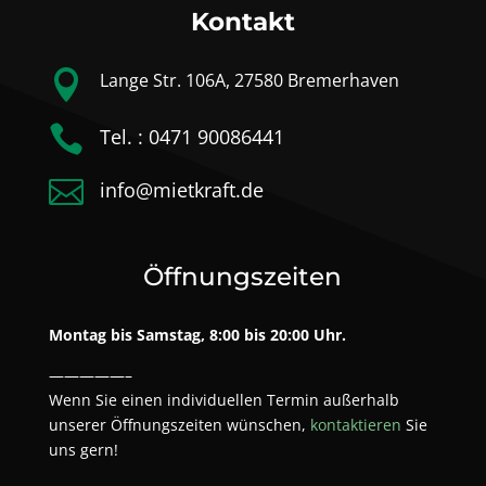
Kontakt

Lange Str. 106A, 27580 Bremerhaven

Tel. : 0471 90086441

info@mietkraft.de
Öffnungszeiten
Montag bis Samstag, 8:00 bis 20:00 Uhr.
—————–
Wenn Sie einen individuellen Termin außerhalb
unserer Öffnungszeiten wünschen,
kontaktieren
Sie
uns gern!