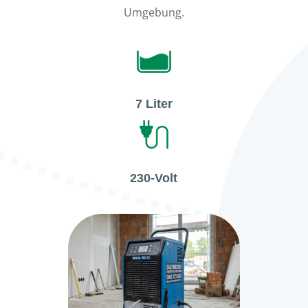
Umgebung.
7 Liter
230-Volt