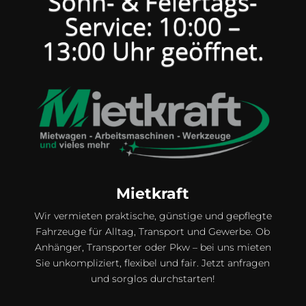
Sonn- & Feiertags-
Service: 10:00 –
13:00 Uhr geöffnet.
Mietkraft
Wir vermieten praktische, günstige und gepflegte
Fahrzeuge für Alltag, Transport und Gewerbe. Ob
Anhänger, Transporter oder Pkw – bei uns mieten
Sie unkompliziert, flexibel und fair. Jetzt anfragen
und sorglos durchstarten!