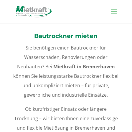
Bautrockner mieten
Sie benötigen einen Bautrockner für
Wasserschäden, Renovierungen oder
Neubauten? Bei
Mietkraft in Bremerhaven
können Sie leistungsstarke Bautrockner flexibel
und unkompliziert mieten – für private,
gewerbliche und industrielle Einsätze.
Ob kurzfristiger Einsatz oder längere
Trocknung – wir bieten Ihnen eine zuverlässige
und flexible Mietlösung in Bremerhaven und